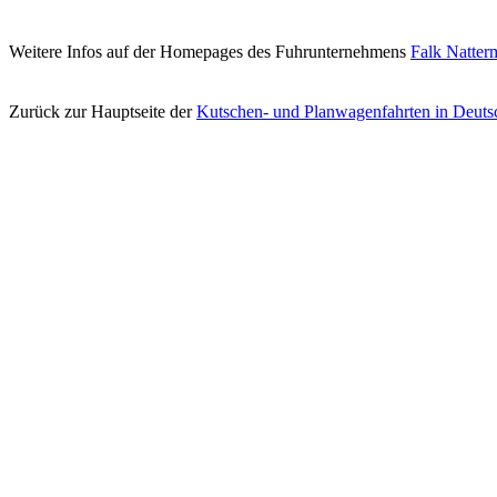
Weitere Infos auf der Homepages des Fuhrunternehmens
Falk Natter
Zurück zur Hauptseite der
Kutschen- und Planwagenfahrten in Deut